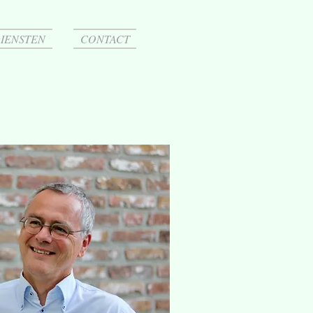
IENSTEN
CONTACT