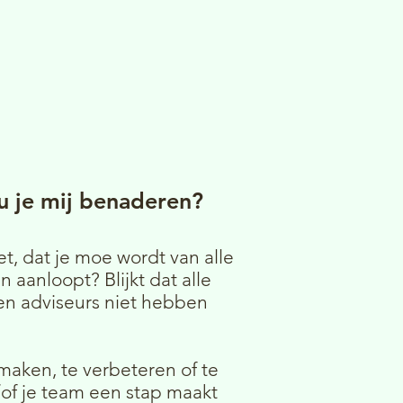
 je mij benaderen?
t, dat je moe wordt van alle
 aanloopt? Blijkt dat alle
 en adviseurs niet hebben
aken, te verbeteren of te
/of je team een stap maakt